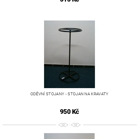
ODĚVNÍ STOJANY - STOJAN NA KRAVATY
950 Kč