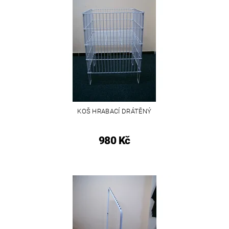
KOŠ HRABACÍ DRÁTĚNÝ
980 Kč